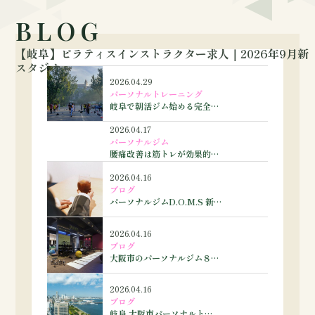
BLOG
【岐阜】ピラティスインストラクター求人｜2026年9月新
スタジオ
2026.04.29
パーソナルトレーニング
岐阜で朝活ジム始める完全…
2026.04.17
パーソナルジム
腰痛改善は筋トレが効果的…
2026.04.16
ブログ
パーソナルジムD.O.M.S 新…
2026.04.16
ブログ
大阪市のパーソナルジム８…
2026.04.16
ブログ
岐阜 大阪市パーソナルト…