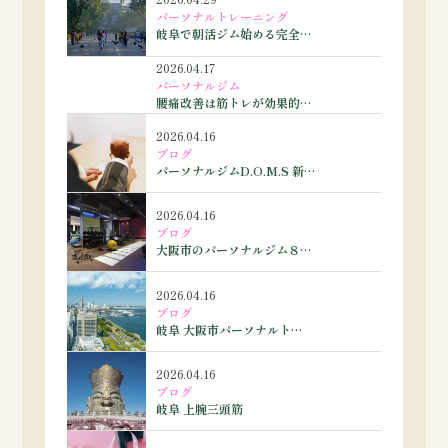
パーソナルトレーニング
岐阜で朝活ジム始める完全…
2026.04.17
パーソナルジム
腰痛改善は筋トレが効果的…
2026.04.16
ブログ
パーソナルジムD.O.M.S 新…
2026.04.16
ブログ
大阪市のパーソナルジム８…
2026.04.16
ブログ
岐阜 大阪市パーソナルト…
2026.04.16
ブログ
岐阜 上腕三頭筋