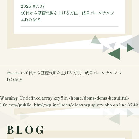
2026.07.07
40代から基礎代謝を上げる方法｜岐阜パーソナルジ
ムD.O.M.S
ホーム
> 40代から基礎代謝を上げる方法｜岐阜パーソナルジム
D.O.M.S
Warning
: Undefined array key 5 in
/home/doms/doms-beautiful-
life.com/public_html/wp-includes/class-wp-query.php
on line
3742
BLOG