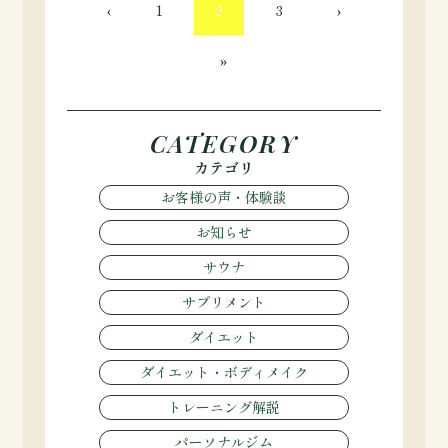
‹
1
2
3
›
»
CATEGORY
カテゴリ
お客様の声・体験談
お知らせ
サウナ
サプリメント
ダイエット
ダイエット・ボディメイク
トレーニング解説
パーソナルジム