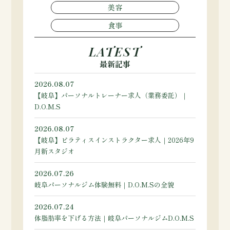
美容
食事
LATEST
最新記事
2026.08.07
【岐阜】パーソナルトレーナー求人（業務委託）｜
D.O.M.S
2026.08.07
【岐阜】ピラティスインストラクター求人｜2026年9
月新スタジオ
2026.07.26
岐阜パーソナルジム体験無料｜D.O.M.Sの全貌
2026.07.24
体脂肪率を下げる方法｜岐阜パーソナルジムD.O.M.S