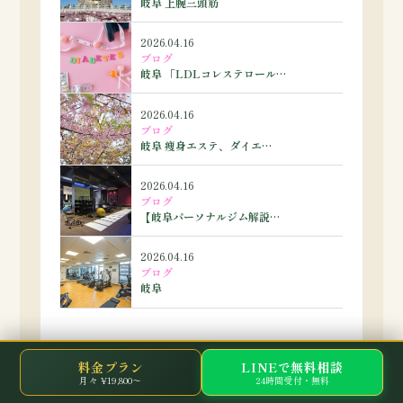
岐阜 上腕三頭筋
2026.04.16
ブログ
岐阜 「LDLコレステロール…
2026.04.16
ブログ
岐阜 痩身エステ、ダイエ…
2026.04.16
ブログ
【岐阜パーソナルジム解説…
2026.04.16
ブログ
岐阜
料金プラン
LINEで無料相談
‹
1
2
3
›
月々 ¥19,800〜
24時間受付・無料