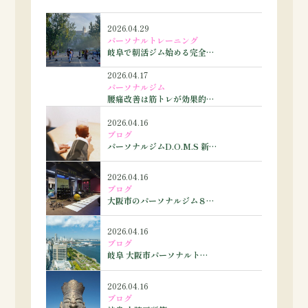
2026.04.29
パーソナルトレーニング
岐阜で朝活ジム始める完全…
2026.04.17
パーソナルジム
腰痛改善は筋トレが効果的…
2026.04.16
ブログ
パーソナルジムD.O.M.S 新…
2026.04.16
ブログ
大阪市のパーソナルジム８…
2026.04.16
ブログ
岐阜 大阪市パーソナルト…
2026.04.16
ブログ