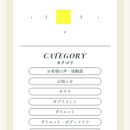
‹
1
2
3
›
»
CATEGORY
カテゴリ
お客様の声・体験談
お知らせ
サウナ
サプリメント
ダイエット
ダイエット・ボディメイク