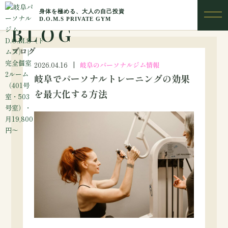
BLOG
ブログ
2026.04.16
岐阜のパーソナルジム情報
岐阜でパーソナルトレーニングの効果
を最大化する方法