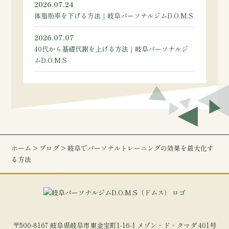
2026.07.24
体脂肪率を下げる方法｜岐阜パーソナルジムD.O.M.S
2026.07.07
40代から基礎代謝を上げる方法｜岐阜パーソナルジ
ムD.O.M.S
ホーム
>
ブログ
> 岐阜でパーソナルトレーニングの効果を最大化す
る方法
〒500-8167 岐阜県岐阜市東金宝町1-16-1 メゾン・ド・クマダ 401号