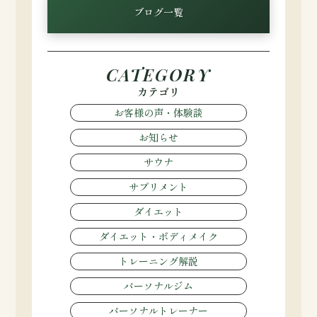
ブログ一覧
CATEGORY
カテゴリ
お客様の声・体験談
お知らせ
サウナ
サプリメント
ダイエット
ダイエット・ボディメイク
トレーニング解説
パーソナルジム
パーソナルトレーナー