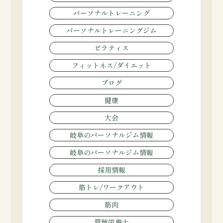
パーソナルトレーニング
パーソナルトレーニングジム
ピラティス
フィットネス/ダイエット
ブログ
健康
大会
岐阜のパーソナルジム情報
岐阜のパーソナルジム情報
採用情報
筋トレ/ワークアウト
筋肉
管理栄養士