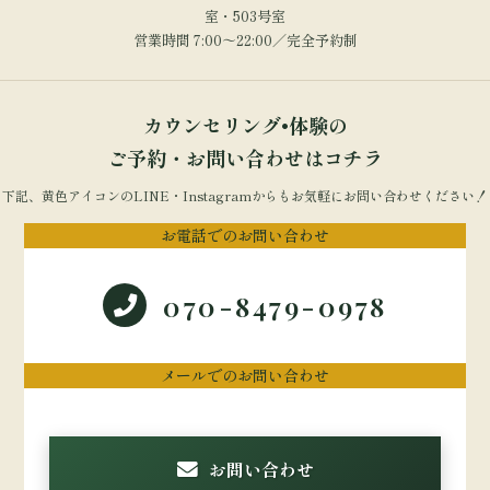
室・503号室
営業時間 7:00～22:00／完全予約制
カウンセリング•体験の
ご予約・お問い合わせはコチラ
下記、黄色アイコンのLINE・Instagramからもお気軽にお問い合わせください！
お電話でのお問い合わせ
070-8479-0978
メールでのお問い合わせ
お問い合わせ