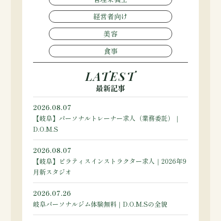
経営者向け
美容
食事
LATEST
最新記事
2026.08.07
【岐阜】パーソナルトレーナー求人（業務委託）｜
D.O.M.S
2026.08.07
【岐阜】ピラティスインストラクター求人｜2026年9
月新スタジオ
2026.07.26
岐阜パーソナルジム体験無料｜D.O.M.Sの全貌