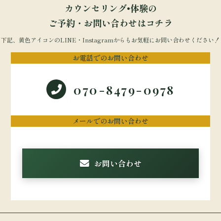
カウンセリング•体験の
ご予約・お問い合わせはコチラ
下記、黄色アイコンのLINE・Instagramからもお気軽にお問い合わせください！
お電話でのお問い合わせ
070-8479-0978
メールでのお問い合わせ
お問い合わせ