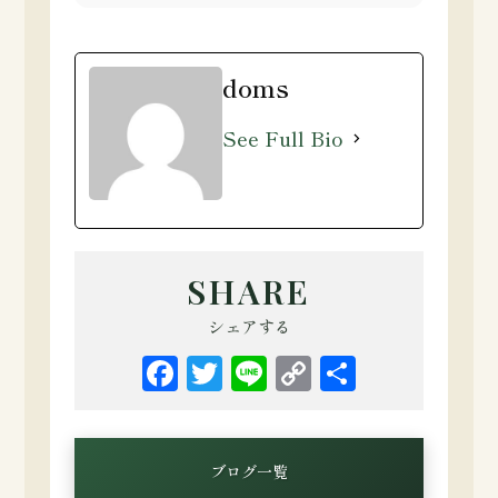
doms
See Full Bio
SHARE
シェアする
Facebook
Twitter
Line
Copy
共
Link
有
ブログ一覧