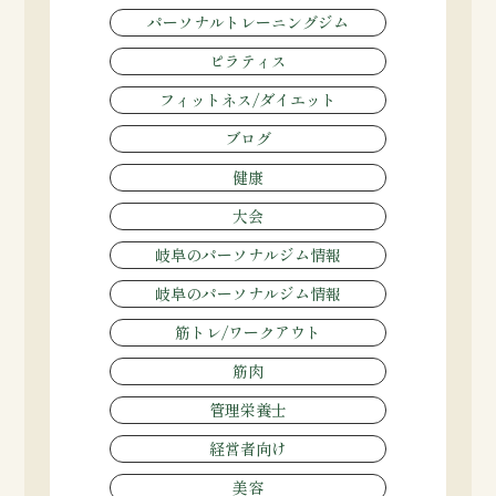
パーソナルトレーニングジム
ピラティス
フィットネス/ダイエット
ブログ
健康
大会
岐阜のパーソナルジム情報
岐阜のパーソナルジム情報
筋トレ/ワークアウト
筋肉
管理栄養士
経営者向け
美容