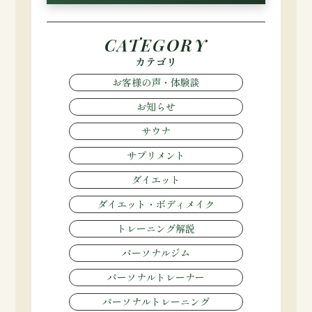
CATEGORY
カテゴリ
お客様の声・体験談
お知らせ
サウナ
サプリメント
ダイエット
ダイエット・ボディメイク
トレーニング解説
パーソナルジム
パーソナルトレーナー
パーソナルトレーニング