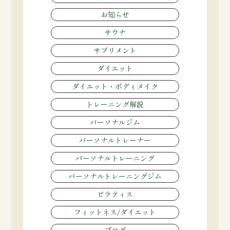
お知らせ
サウナ
サプリメント
ダイエット
ダイエット・ボディメイク
トレーニング解説
パーソナルジム
パーソナルトレーナー
パーソナルトレーニング
パーソナルトレーニングジム
ピラティス
フィットネス/ダイエット