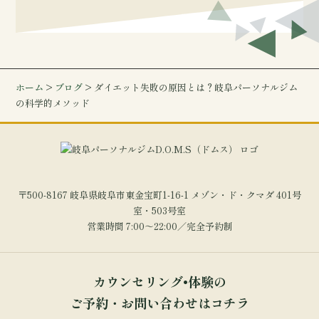
ホーム
>
ブログ
> ダイエット失敗の原因とは？岐阜パーソナルジム
の科学的メソッド
〒500-8167 岐阜県岐阜市東金宝町1-16-1 メゾン・ド・クマダ 401号
室・503号室
営業時間 7:00～22:00／完全予約制
カウンセリング•体験の
ご予約・お問い合わせはコチラ