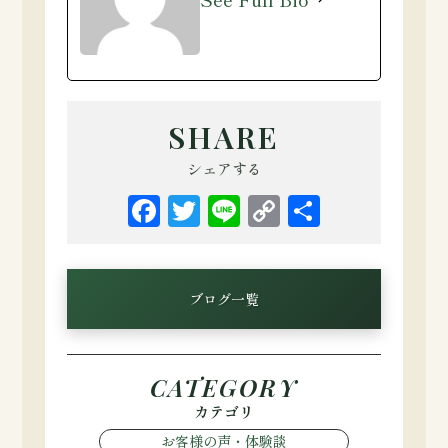
SHARE
シェアする
Facebook
Twitter
Line
Copy
共
Link
有
ブログ一覧
CATEGORY
カテゴリ
お客様の声・体験談