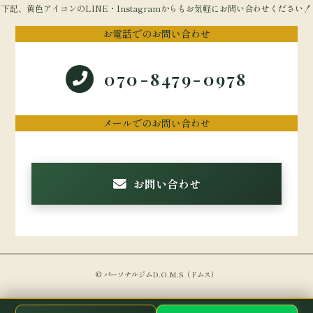
下記、黄色アイコンのLINE・Instagramからもお気軽にお問い合わせください！
お電話でのお問い合わせ
070-8479-0978
メールでのお問い合わせ
お問い合わせ
© パーソナルジムD.O.M.S（ドムス）