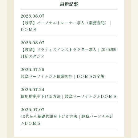
最新記事
2026.08.07
【岐阜】パーソナルトレーナー求人（業務委託）｜
D.O.M.S
2026.08.07
【岐阜】ピラティスインストラクター求人｜2026年9
月新スタジオ
2026.07.26
岐阜パーソナルジム体験無料｜D.O.M.Sの全貌
2026.07.24
体脂肪率を下げる方法｜岐阜パーソナルジムD.O.M.S
2026.07.07
40代から基礎代謝を上げる方法｜岐阜パーソナルジ
ムD.O.M.S