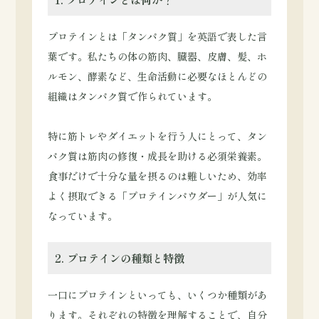
プロテインとは「タンパク質」を英語で表した言
葉です。私たちの体の筋肉、臓器、皮膚、髪、ホ
ルモン、酵素など、生命活動に必要なほとんどの
組織はタンパク質で作られています。
特に筋トレやダイエットを行う人にとって、タン
パク質は筋肉の修復・成長を助ける必須栄養素。
食事だけで十分な量を摂るのは難しいため、効率
よく摂取できる「プロテインパウダー」が人気に
なっています。
2. プロテインの種類と特徴
一口にプロテインといっても、いくつか種類があ
ります。それぞれの特徴を理解することで、自分