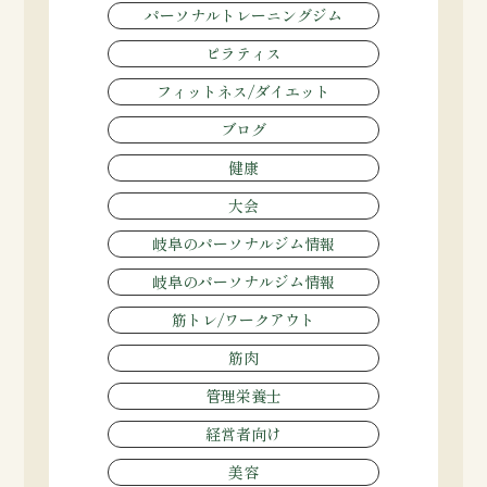
パーソナルトレーニングジム
ピラティス
フィットネス/ダイエット
ブログ
健康
大会
岐阜のパーソナルジム情報
岐阜のパーソナルジム情報
筋トレ/ワークアウト
筋肉
管理栄養士
経営者向け
美容