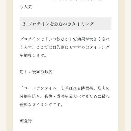
も人気
3. プロテインを飲むべきタイミング
プロテインは「いつ飲むか」で効果が大きく変わ
ります。ここでは目的別におすすめのタイミング
を解説します。
筋トレ後30分以内
「ゴールデンタイム」と呼ばれる時間帯。筋肉の
分解を防ぎ、修復・成長を最大化するために最も
重要なタイミングです。
朝食時