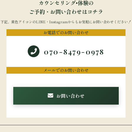
カウンセリング•体験の
ご予約・お問い合わせはコチラ
下記、黄色アイコンのLINE・Instagramからもお気軽にお問い合わせください！
お電話でのお問い合わせ
070-8479-0978
メールでのお問い合わせ
お問い合わせ