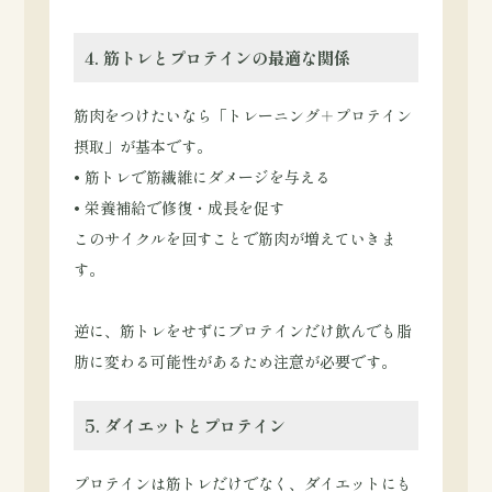
4. 筋トレとプロテインの最適な関係
筋肉をつけたいなら「トレーニング＋プロテイン
摂取」が基本です。
• 筋トレで筋繊維にダメージを与える
• 栄養補給で修復・成長を促す
このサイクルを回すことで筋肉が増えていきま
す。
逆に、筋トレをせずにプロテインだけ飲んでも脂
肪に変わる可能性があるため注意が必要です。
5. ダイエットとプロテイン
プロテインは筋トレだけでなく、ダイエットにも