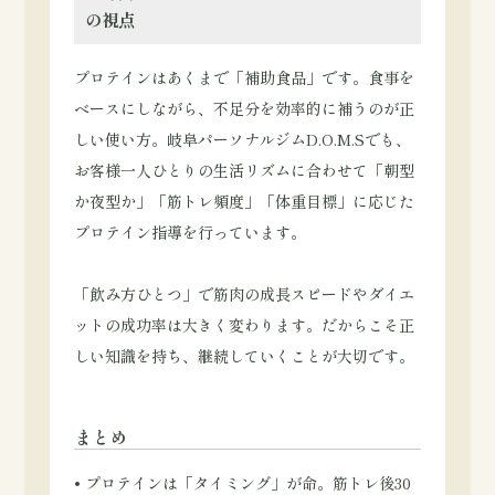
の視点
プロテインはあくまで「補助食品」です。食事を
ベースにしながら、不足分を効率的に補うのが正
しい使い方。岐阜パーソナルジムD.O.M.Sでも、
お客様一人ひとりの生活リズムに合わせて「朝型
か夜型か」「筋トレ頻度」「体重目標」に応じた
プロテイン指導を行っています。
「飲み方ひとつ」で筋肉の成長スピードやダイエ
ットの成功率は大きく変わります。だからこそ正
しい知識を持ち、継続していくことが大切です。
まとめ
• プロテインは「タイミング」が命。筋トレ後30