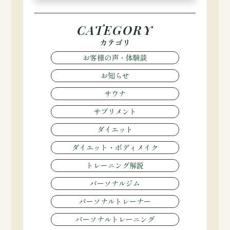
CATEGORY
カテゴリ
お客様の声・体験談
お知らせ
サウナ
サプリメント
ダイエット
ダイエット・ボディメイク
トレーニング解説
パーソナルジム
パーソナルトレーナー
パーソナルトレーニング