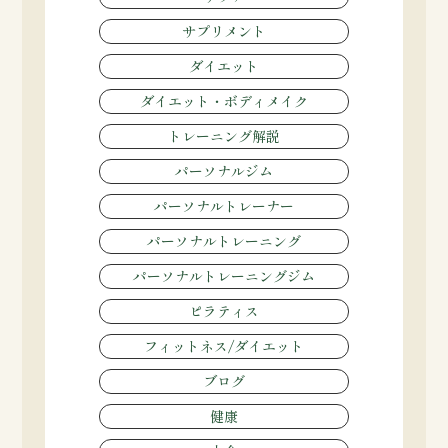
サプリメント
ダイエット
ダイエット・ボディメイク
トレーニング解説
パーソナルジム
パーソナルトレーナー
パーソナルトレーニング
パーソナルトレーニングジム
ピラティス
フィットネス/ダイエット
ブログ
健康