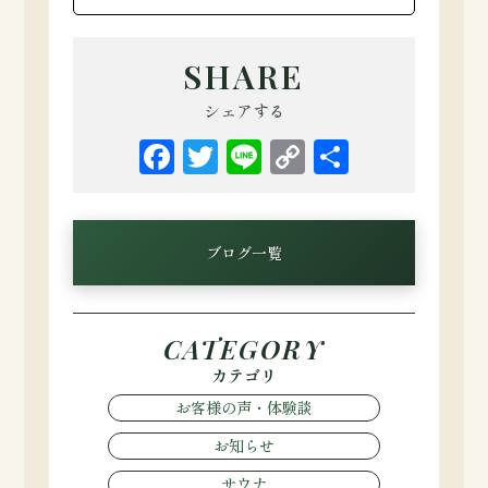
SHARE
シェアする
Facebook
Twitter
Line
Copy
共
Link
有
ブログ一覧
CATEGORY
カテゴリ
お客様の声・体験談
お知らせ
サウナ