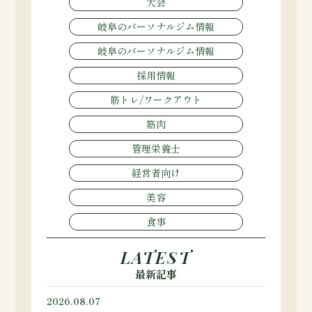
大会
岐阜のパーソナルジム情報
岐阜のパーソナルジム情報
採用情報
筋トレ/ワークアウト
筋肉
管理栄養士
経営者向け
美容
食事
LATEST
最新記事
2026.08.07