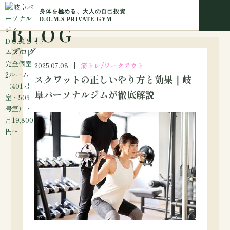
BLOG
ブログ
2025.07.08
筋トレ/ワークアウト
スクワットの正しいやり方と効果｜岐
阜パーソナルジムが徹底解説