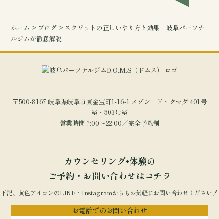
ホーム
>
ブログ
> スクワットの正しいやり方と効果｜岐阜パーソナ
ルジムが徹底解説
〒500-8167 岐阜県岐阜市東金宝町1-16-1 メゾン・ド・クマダ 401号
室・503号室
営業時間 7:00～22:00／完全予約制
カウンセリング•体験の
ご予約・お問い合わせはコチラ
下記、黄色アイコンのLINE・Instagramからもお気軽にお問い合わせください！
お電話でのお問い合わせ