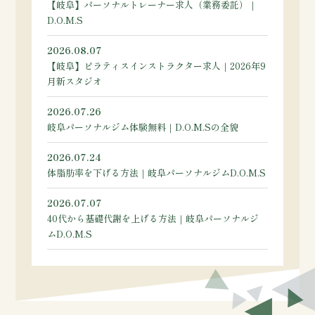
【岐阜】パーソナルトレーナー求人（業務委託）｜
D.O.M.S
2026.08.07
【岐阜】ピラティスインストラクター求人｜2026年9
月新スタジオ
2026.07.26
岐阜パーソナルジム体験無料｜D.O.M.Sの全貌
2026.07.24
体脂肪率を下げる方法｜岐阜パーソナルジムD.O.M.S
2026.07.07
40代から基礎代謝を上げる方法｜岐阜パーソナルジ
ムD.O.M.S