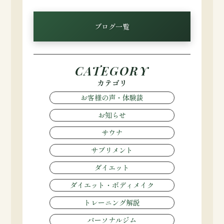
ブログ一覧
CATEGORY
カテゴリ
お客様の声・体験談
お知らせ
サウナ
サプリメント
ダイエット
ダイエット・ボディメイク
トレーニング解説
パーソナルジム