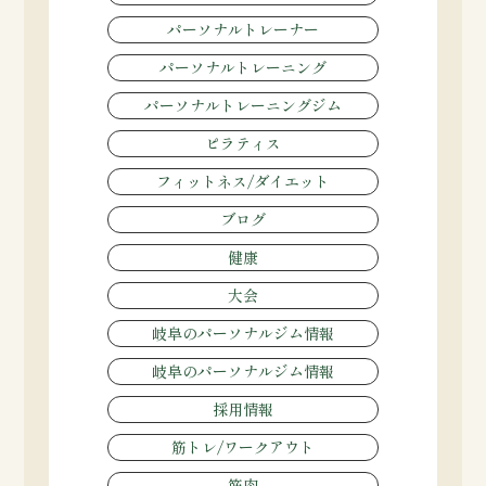
パーソナルトレーナー
パーソナルトレーニング
パーソナルトレーニングジム
ピラティス
フィットネス/ダイエット
ブログ
健康
大会
岐阜のパーソナルジム情報
岐阜のパーソナルジム情報
採用情報
筋トレ/ワークアウト
筋肉