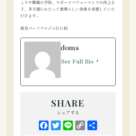
こりや腰痛の予防、スポーツパフォーマンスの向上な
ど、多方面にわたって素晴らしい効果を実感していた
だけます。
岐阜パーソナルジムD.O.M.
doms
See Full Bio
SHARE
シェアする
Facebook
Twitter
Line
Copy
共
Link
有