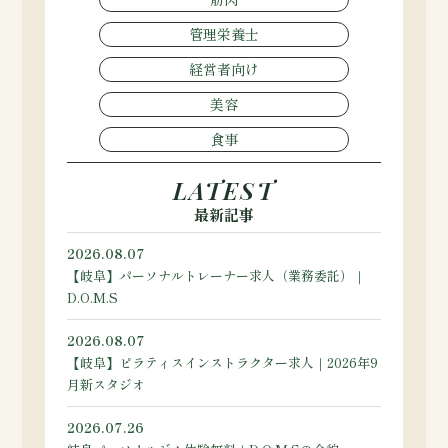
管理栄養士
経営者向け
美容
食事
LATEST
最新記事
2026.08.07
【岐阜】パーソナルトレーナー求人（業務委託）｜
D.O.M.S
2026.08.07
【岐阜】ピラティスインストラクター求人｜2026年9
月新スタジオ
2026.07.26