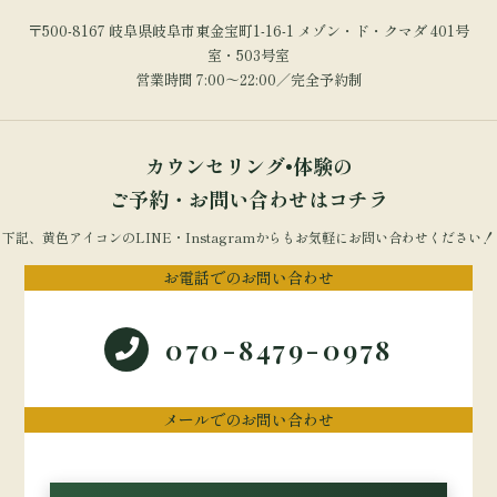
〒500-8167 岐阜県岐阜市東金宝町1-16-1 メゾン・ド・クマダ 401号
室・503号室
営業時間 7:00～22:00／完全予約制
カウンセリング•体験の
ご予約・お問い合わせはコチラ
下記、黄色アイコンのLINE・Instagramからもお気軽にお問い合わせください！
お電話でのお問い合わせ
070-8479-0978
メールでのお問い合わせ