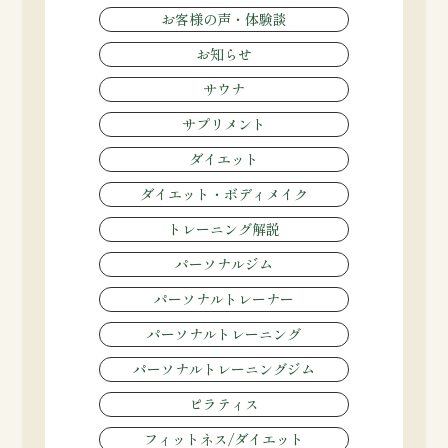
お客様の声・体験談
お知らせ
サウナ
サプリメント
ダイエット
ダイエット・ボディメイク
トレーニング解説
パーソナルジム
パーソナルトレーナー
パーソナルトレーニング
パーソナルトレーニングジム
ピラティス
フィットネス/ダイエット