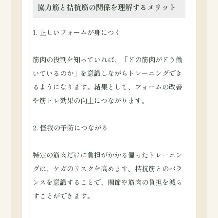
協力筋と拮抗筋の関係を理解するメリット
1. 正しいフォームが身につく
筋肉の役割を知っていれば、「どの筋肉がどう働
いているのか」を意識しながらトレーニングでき
るようになります。結果として、フォームの改善
や筋トレ効果の向上につながります。
2. 怪我の予防につながる
特定の筋肉だけに負担がかかる偏ったトレーニン
グは、ケガのリスクを高めます。拮抗筋とのバラ
ンスを意識することで、関節や筋肉の負担を減ら
すことができます。