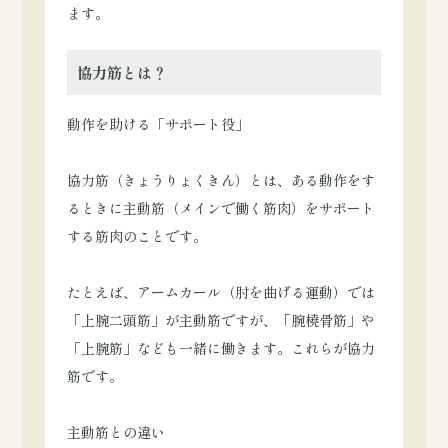
ます。
協力筋とは？
動作を助ける「サポート役」
協力筋（きょうりょくきん）とは、ある動作をす
るときに主動筋（メインで働く筋肉）をサポート
する筋肉のことです。
たとえば、アームカール（肘を曲げる運動）では
「上腕二頭筋」が主動筋ですが、「腕橈骨筋」や
「上腕筋」なども一緒に働きます。これらが協力
筋です。
主動筋との違い