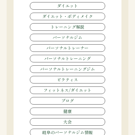
ダイエット
ダイエット・ボディメイク
トレーニング解説
パーソナルジム
パーソナルトレーナー
パーソナルトレーニング
パーソナルトレーニングジム
ピラティス
フィットネス/ダイエット
ブログ
健康
大会
岐阜のパーソナルジム情報