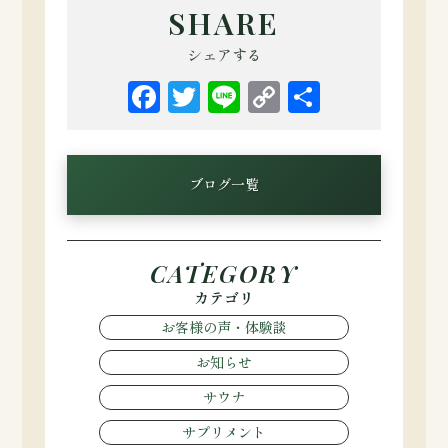
SHARE
シェアする
Facebook
Twitter
Line
Copy
共
Link
有
ブログ一覧
CATEGORY
カテゴリ
お客様の声・体験談
お知らせ
サウナ
サプリメント