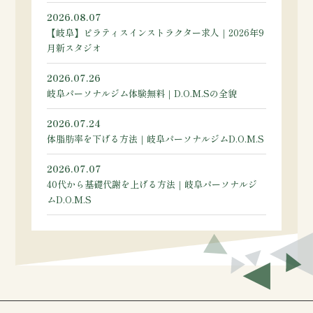
2026.08.07
【岐阜】ピラティスインストラクター求人｜2026年9
月新スタジオ
2026.07.26
岐阜パーソナルジム体験無料｜D.O.M.Sの全貌
2026.07.24
体脂肪率を下げる方法｜岐阜パーソナルジムD.O.M.S
2026.07.07
40代から基礎代謝を上げる方法｜岐阜パーソナルジ
ムD.O.M.S