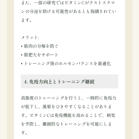
また、一部の研究ではビタミンCがテストステロ
ンの分泌を助ける可能性があるとも指摘されてい
ます。
メリット:
• 筋肉の分解を防ぐ
• 筋肥大をサポート
• トレーニング後のホルモンバランスを最適化
4. 免疫力向上とトレーニング継続
高強度のトレーニングを行うと、一時的に免疫力
が低下し、風邪をひきやすくなることがありま
す。ビタミンCは免疫機能を高めることで、病気
を予防し、継続的なトレーニングを可能にしま
す。