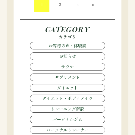
1
2
›
»
CATEGORY
カテゴリ
お客様の声・体験談
お知らせ
サウナ
サプリメント
ダイエット
ダイエット・ボディメイク
トレーニング解説
パーソナルジム
パーソナルトレーナー