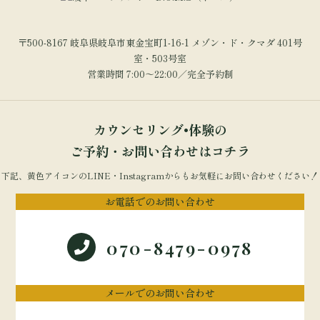
〒500-8167 岐阜県岐阜市東金宝町1-16-1 メゾン・ド・クマダ 401号
室・503号室
営業時間 7:00～22:00／完全予約制
カウンセリング•体験の
ご予約・お問い合わせはコチラ
下記、黄色アイコンのLINE・Instagramからもお気軽にお問い合わせください！
お電話でのお問い合わせ
070-8479-0978
メールでのお問い合わせ