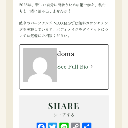
2026年、新しい自分に出会うための第一歩を、私た
ちと一緒に踏み出しませんか？
岐阜のパーソナルジムD.O.M.Sでは無料カウンセリン
グを実施しています。ボディメイクやダイエットにつ
いてお気軽にご相談ください。
doms
See Full Bio
SHARE
シェアする
Facebook
Twitter
Line
Copy
共