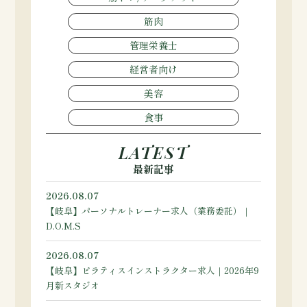
筋肉
管理栄養士
経営者向け
美容
食事
LATEST
最新記事
2026.08.07
【岐阜】パーソナルトレーナー求人（業務委託）｜
D.O.M.S
2026.08.07
【岐阜】ピラティスインストラクター求人｜2026年9
月新スタジオ