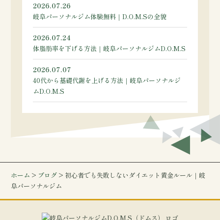
2026.07.26
岐阜パーソナルジム体験無料｜D.O.M.Sの全貌
2026.07.24
体脂肪率を下げる方法｜岐阜パーソナルジムD.O.M.S
2026.07.07
40代から基礎代謝を上げる方法｜岐阜パーソナルジ
ムD.O.M.S
ホーム
>
ブログ
> 初心者でも失敗しないダイエット黄金ルール｜岐
阜パーソナルジム