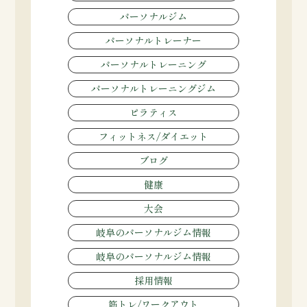
パーソナルジム
パーソナルトレーナー
パーソナルトレーニング
パーソナルトレーニングジム
ピラティス
フィットネス/ダイエット
ブログ
健康
大会
岐阜のパーソナルジム情報
岐阜のパーソナルジム情報
採用情報
筋トレ/ワークアウト