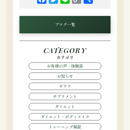
Link
有
ブログ一覧
CATEGORY
カテゴリ
お客様の声・体験談
お知らせ
サウナ
サプリメント
ダイエット
ダイエット・ボディメイク
トレーニング解説