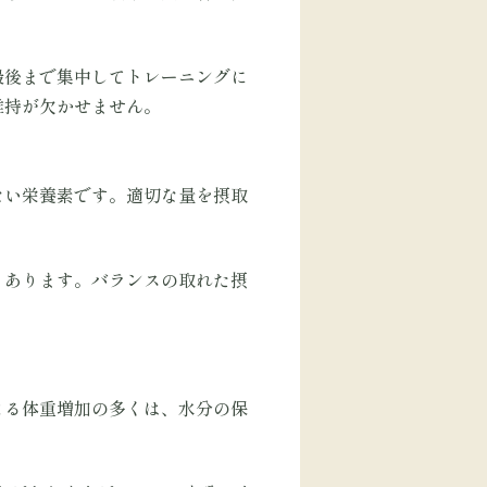
最後まで集中してトレーニングに
維持が欠かせません。
ない栄養素です。適切な量を摂取
もあります。バランスの取れた摂
よる体重増加の多くは、水分の保