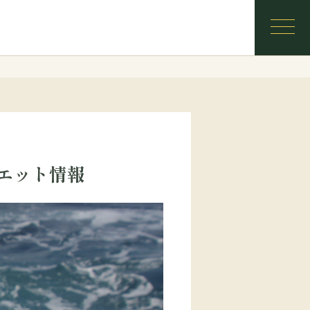
イエット情報