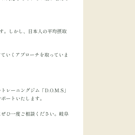
ます。しかし、日本人の平均摂取
けていくアプローチを取っていま
ーニングジム「D.O.M.S」
サポートいたします。
にぜひ一度ご相談ください。岐阜