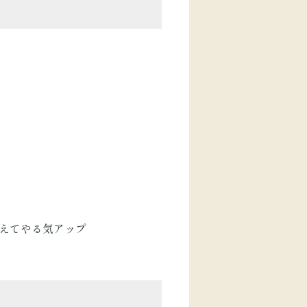
見えてやる気アップ