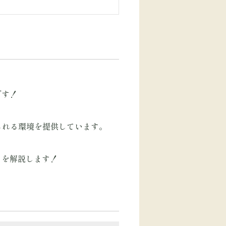
です！
られる環境を提供しています。
」を解説します！