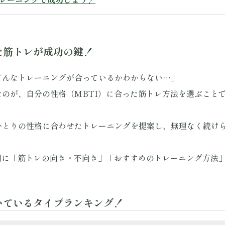
った筋トレが成功の鍵！
どんなトレーニングが合っているかわからない…」
のが、自分の性格（MBTI）に合った筋トレ方法を選ぶこと
ひとりの性格に合わせたトレーニングを提案し、無理なく続け
別に「筋トレの向き・不向き」「おすすめのトレーニング方法
向いているタイプランキング！