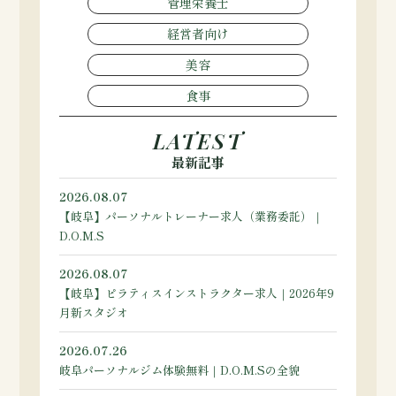
管理栄養士
経営者向け
美容
食事
LATEST
最新記事
2026.08.07
【岐阜】パーソナルトレーナー求人（業務委託）｜
D.O.M.S
2026.08.07
【岐阜】ピラティスインストラクター求人｜2026年9
月新スタジオ
2026.07.26
岐阜パーソナルジム体験無料｜D.O.M.Sの全貌