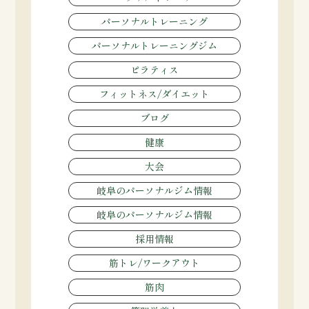
パーソナルトレーニング
パーソナルトレーニングジム
ピラティス
フィットネス/ダイエット
ブログ
健康
大会
岐阜のパーソナルジム情報
岐阜のパーソナルジム情報
採用情報
筋トレ/ワークアウト
筋肉