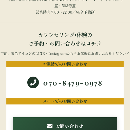
室・503号室
営業時間 7:00～22:00／完全予約制
カウンセリング•体験の
ご予約・お問い合わせはコチラ
下記、黄色アイコンのLINE・Instagramからもお気軽にお問い合わせください！
お電話でのお問い合わせ
070-8479-0978
メールでのお問い合わせ
お問い合わせ