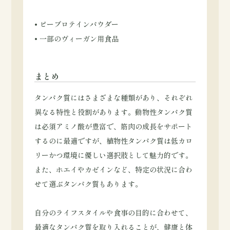
• ピープロテインパウダー
• 一部のヴィーガン用食品
まとめ
タンパク質にはさまざまな種類があり、それぞれ
異なる特性と役割があります。動物性タンパク質
は必須アミノ酸が豊富で、筋肉の成長をサポート
するのに最適ですが、植物性タンパク質は低カロ
リーかつ環境に優しい選択肢として魅力的です。
また、ホエイやカゼインなど、特定の状況に合わ
せて選ぶタンパク質もあります。
自分のライフスタイルや食事の目的に合わせて、
最適なタンパク質を取り入れることが、健康と体