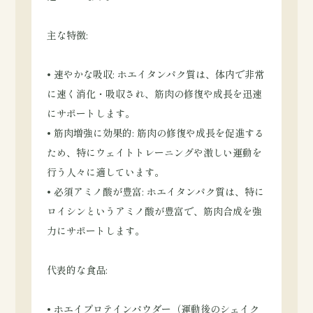
主な特徴:
• 速やかな吸収: ホエイタンパク質は、体内で非常
に速く消化・吸収され、筋肉の修復や成長を迅速
にサポートします。
• 筋肉増強に効果的: 筋肉の修復や成長を促進する
ため、特にウェイトトレーニングや激しい運動を
行う人々に適しています。
• 必須アミノ酸が豊富: ホエイタンパク質は、特に
ロイシンというアミノ酸が豊富で、筋肉合成を強
力にサポートします。
代表的な食品:
• ホエイプロテインパウダー（運動後のシェイク