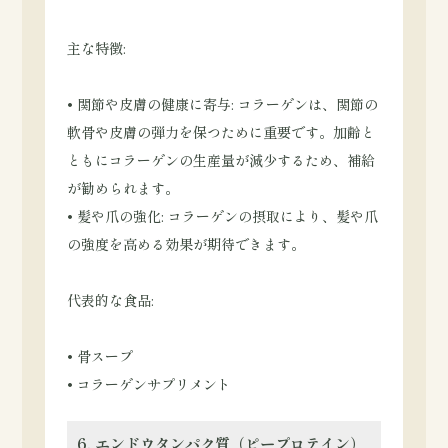
主な特徴:
• 関節や皮膚の健康に寄与: コラーゲンは、関節の
軟骨や皮膚の弾力を保つために重要です。加齢と
ともにコラーゲンの生産量が減少するため、補給
が勧められます。
• 髪や爪の強化: コラーゲンの摂取により、髪や爪
の強度を高める効果が期待できます。
代表的な食品:
• 骨スープ
• コラーゲンサプリメント
6. エンドウタンパク質（ピープロテイン）