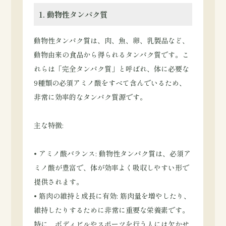
1. 動物性タンパク質
動物性タンパク質は、肉、魚、卵、乳製品など、
動物由来の食品から得られるタンパク質です。こ
れらは「完全タンパク質」と呼ばれ、体に必要な
9種類の必須アミノ酸をすべて含んでいるため、
非常に効率的なタンパク質源です。
主な特徴:
• アミノ酸バランス: 動物性タンパク質は、必須ア
ミノ酸が豊富で、体が効率よく吸収しやすい形で
提供されます。
• 筋肉の維持と成長に有効: 筋肉量を増やしたり、
維持したりするために非常に重要な栄養素です。
特に、ボディビルやスポーツを行う人には欠かせ