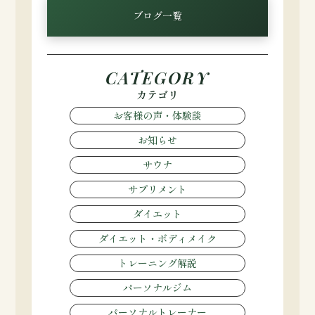
ブログ一覧
CATEGORY
カテゴリ
お客様の声・体験談
お知らせ
サウナ
サプリメント
ダイエット
ダイエット・ボディメイク
トレーニング解説
パーソナルジム
パーソナルトレーナー