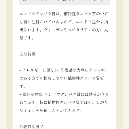
エンドウタンパク質は、植物性タンパク質の中で
も特に注目されているもので、エンドウ豆から抽
出されます。ヴィーガンやベジタリアンの方に人
気です。
主な特徴:
• アレルギーに優しい: 乳製品や大豆にアレルギー
のある方でも摂取しやすい植物性タンパク質で
す。
• 鉄分が豊富: エンドウタンパク質には鉄分が含ま
れており、特に植物性タンパク質では不足しがち
なミネラルを補うことができます。
代表的な食品: