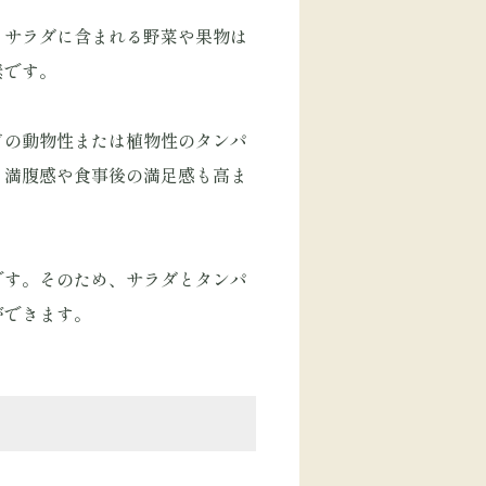
。サラダに含まれる野菜や果物は
素です。
どの動物性または植物性のタンパ
、満腹感や食事後の満足感も高ま
です。そのため、サラダとタンパ
ができます。