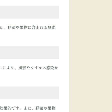
また、野菜や果物に含まれる酵素
れにより、風邪やウイルス感染か
に効果的です。また、野菜や果物