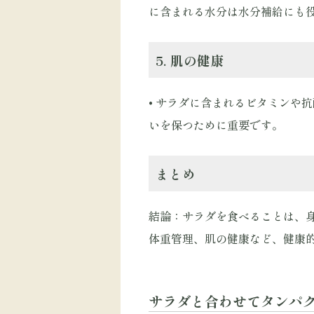
に含まれる水分は水分補給にも
5. 肌の健康
• サラダに含まれるビタミンや
いを保つために重要です。
まとめ
結論：サラダを食べることは、
体重管理、肌の健康など、健康
サラダと合わせてタンパ