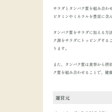
サラダとタンパク質を組み合わ
ビタミンやミネラルを豊富に含
タンパク質をサラダに加える方
ク源をサラダにトッピングする
ります。
また、タンパク質は食事から摂
ク質を組み合わせることで、健
運営元