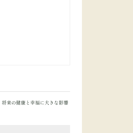
、将来の健康と幸福に大きな影響