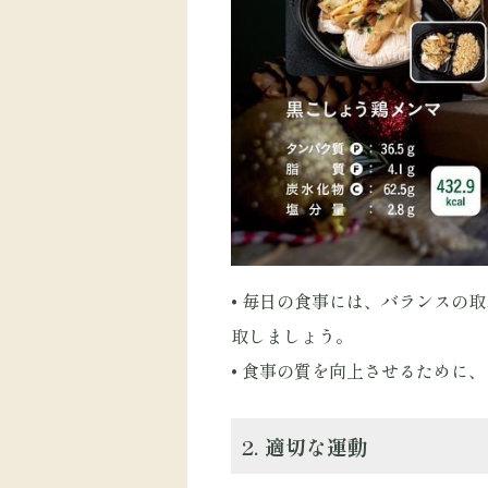
• 毎日の食事には、バランスの
取しましょう。
• 食事の質を向上させるために
2. 適切な運動