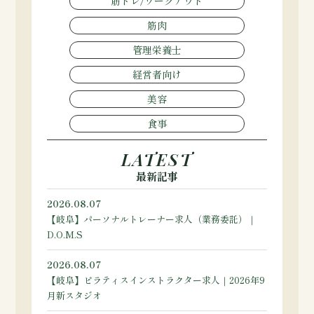
筋トレ/ワークアウト
筋肉
管理栄養士
経営者向け
美容
食事
LATEST
最新記事
2026.08.07
【岐阜】パーソナルトレーナー求人（業務委託）｜
D.O.M.S
2026.08.07
【岐阜】ピラティスインストラクター求人｜2026年9
月新スタジオ