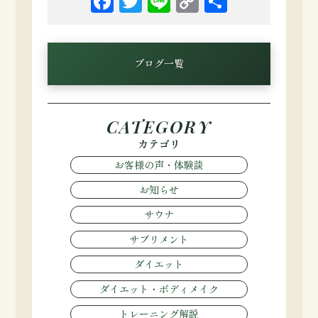
Facebook
Twitter
Line
Copy
共
Link
有
ブログ一覧
CATEGORY
カテゴリ
お客様の声・体験談
お知らせ
サウナ
サプリメント
ダイエット
ダイエット・ボディメイク
トレーニング解説