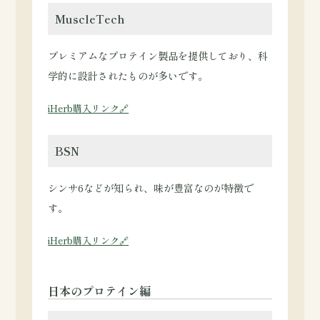
MuscleTech
プレミアムなプロテイン製品を提供しており、科
学的に設計されたものが多いです。
iHerb購入リンク🔗
BSN
シンサ6などが知られ、味が豊富なのが特徴で
す。
iHerb購入リンク🔗
日本のプロテイン編