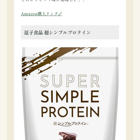
Amazon購入リンク🔗
逗子食品 超シンプルプロテイン