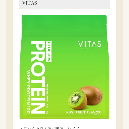
VITAS
とにかくキウイ味が美味しい！！