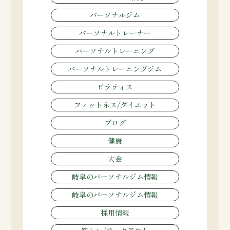
パーソナルジム
パーソナルトレーナー
パーソナルトレーニング
パーソナルトレーニングジム
ピラティス
フィットネス/ダイエット
ブログ
健康
大会
岐阜のパーソナルジム情報
岐阜のパーソナルジム情報
採用情報