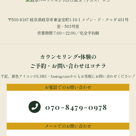
〒500-8167 岐阜県岐阜市東金宝町1-16-1 メゾン・ド・クマダ 401号
室・503号室
営業時間 7:00～22:00／完全予約制
カウンセリング•体験の
ご予約・お問い合わせはコチラ
下記、黄色アイコンのLINE・Instagramからもお気軽にお問い合わせください！
お電話でのお問い合わせ
070-8479-0978
メールでのお問い合わせ