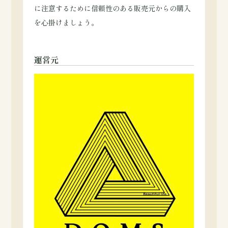
に注意するために信頼性のある販売元からの購入
を心掛けましょう。
運営元