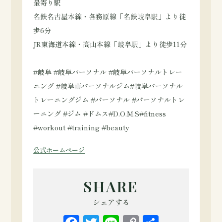
最寄り駅
名鉄名古屋本線・各務原線「名鉄岐阜駅」より徒
歩6分
JR東海道本線・高山本線「岐阜駅」より徒歩11分
#岐阜 #岐阜パーソナル #岐阜パーソナルトレー
ニング #岐阜市パーソナルジム#岐阜パーソナル
トレーニングジム #パーソナル #パーソナルトレ
ーニング #ジム #ドムス#D.O.M.S#fitness
#workout #training #beauty
公式ホームページ
SHARE
シェアする