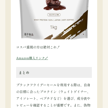
コスパ重視の方は絶対これ！
Amazon購入リンク🔗
まとめ
ブラックフライデーセールを利用する際は、自身
の目標に合ったプロテイン（ウェイトゲイナー、
アイソレート、ペプチドなど）を選び、成分表や
レビューを確認することが重要です。また、偽物