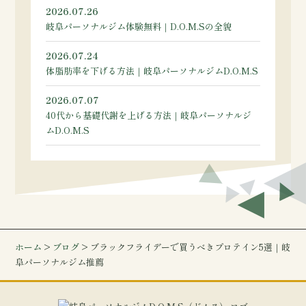
2026.07.26
岐阜パーソナルジム体験無料｜D.O.M.Sの全貌
2026.07.24
体脂肪率を下げる方法｜岐阜パーソナルジムD.O.M.S
2026.07.07
40代から基礎代謝を上げる方法｜岐阜パーソナルジ
ムD.O.M.S
ホーム
>
ブログ
> ブラックフライデーで買うべきプロテイン5選｜岐
阜パーソナルジム推薦