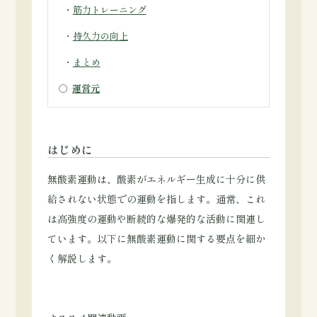
・
筋力トレーニング
・
持久力の向上
・
まとめ
○
運営元
はじめに
無酸素運動は、酸素がエネルギー生成に十分に供
給されない状態での運動を指します。通常、これ
は高強度の運動や断続的な爆発的な活動に関連し
ています。以下に無酸素運動に関する要点を細か
く解説します。