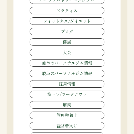
パーソナルトレーニングジム
ピラティス
フィットネス/ダイエット
ブログ
健康
大会
岐阜のパーソナルジム情報
岐阜のパーソナルジム情報
採用情報
筋トレ/ワークアウト
筋肉
管理栄養士
経営者向け