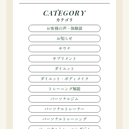
CATEGORY
カテゴリ
お客様の声・体験談
お知らせ
サウナ
サプリメント
ダイエット
ダイエット・ボディメイク
トレーニング解説
パーソナルジム
パーソナルトレーナー
パーソナルトレーニング