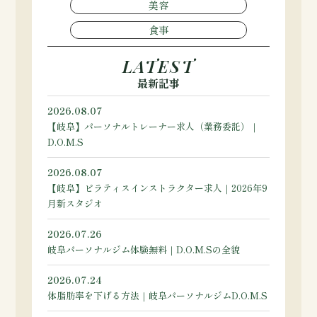
美容
食事
LATEST
最新記事
2026.08.07
【岐阜】パーソナルトレーナー求人（業務委託）｜
D.O.M.S
2026.08.07
【岐阜】ピラティスインストラクター求人｜2026年9
月新スタジオ
2026.07.26
岐阜パーソナルジム体験無料｜D.O.M.Sの全貌
2026.07.24
体脂肪率を下げる方法｜岐阜パーソナルジムD.O.M.S