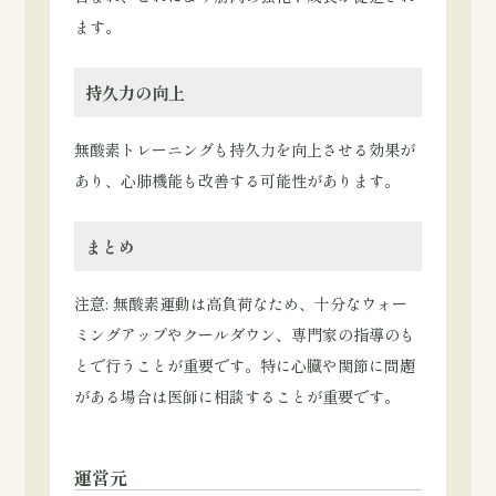
ます。
持久力の向上
無酸素トレーニングも持久力を向上させる効果が
あり、心肺機能も改善する可能性があります。
まとめ
注意: 無酸素運動は高負荷なため、十分なウォー
ミングアップやクールダウン、専門家の指導のも
とで行うことが重要です。特に心臓や関節に問題
がある場合は医師に相談することが重要です。
運営元