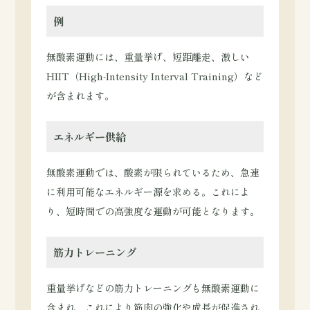
例
無酸素運動には、重量挙げ、短距離走、激しい
HIIT（High-Intensity Interval Training）など
が含まれます。
エネルギー供給
無酸素運動では、酸素が限られているため、急速
に利用可能なエネルギー源を求める。これによ
り、短時間での高強度な運動が可能となります。
筋力トレーニング
重量挙げなどの筋力トレーニングも無酸素運動に
含まれ、これにより筋肉の強化や成長が促進され