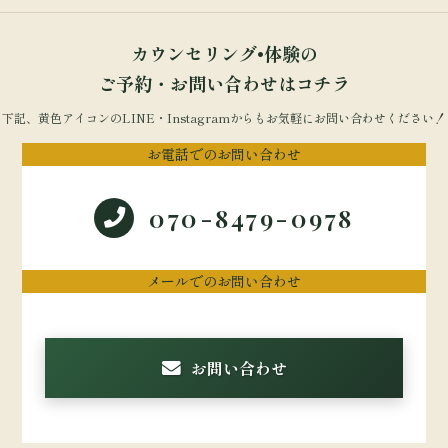
カウンセリング•体験の
ご予約・お問い合わせはコチラ
下記、黄色アイコンのLINE・Instagramからもお気軽にお問い合わせください！
お電話でのお問い合わせ
070-8479-0978
メールでのお問い合わせ
お問い合わせ