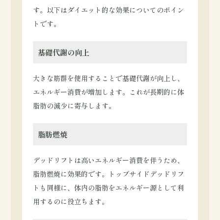
す。以下はダイエット的な効果についてのポイン
トです。
基礎代謝の向上
大きな筋群を使用することで基礎代謝が向上し、
エネルギー消費が増加します。これが長期的に体
脂肪の減少に寄与します。
脂肪燃焼
デッドリフトは高いエネルギー消費を伴うため、
脂肪燃焼に効果的です。トップサイドデッドリフ
トも同様に、体内の脂肪をエネルギー源として利
用するのに役立ちます。