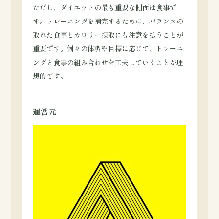
ただし、ダイエットの最も重要な側面は食事で
す。トレーニングを補完するために、バランスの
取れた食事とカロリー摂取にも注意を払うことが
重要です。個々の体調や目標に応じて、トレーニ
ングと食事の組み合わせを工夫していくことが理
想的です。
運営元