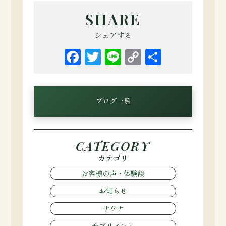
SHARE
シェアする
Facebook
Twitter
Line
Copy
共
Link
有
ブログ一覧
CATEGORY
カテゴリ
お客様の声・体験談
お知らせ
サウナ
サプリメント