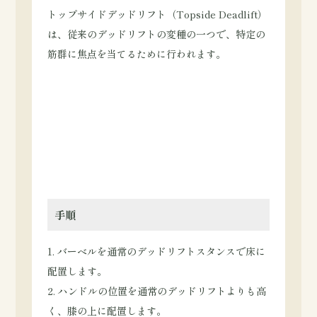
トップサイドデッドリフト（Topside Deadlift）
は、従来のデッドリフトの変種の一つで、特定の
筋群に焦点を当てるために行われます。
手順
1. バーベルを通常のデッドリフトスタンスで床に
配置します。
2. ハンドルの位置を通常のデッドリフトよりも高
く、膝の上に配置します。