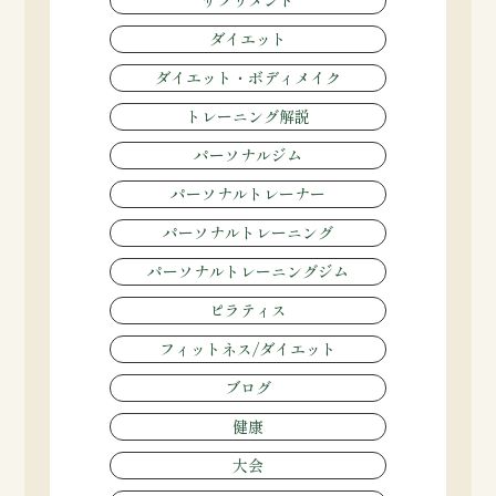
ダイエット
ダイエット・ボディメイク
トレーニング解説
パーソナルジム
パーソナルトレーナー
パーソナルトレーニング
パーソナルトレーニングジム
ピラティス
フィットネス/ダイエット
ブログ
健康
大会