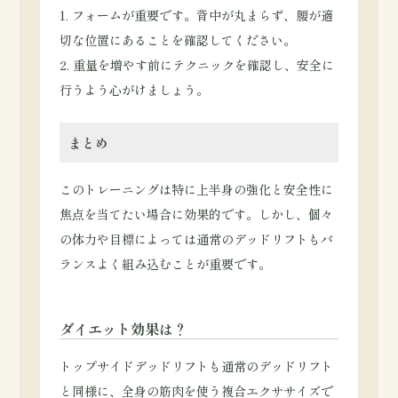
1. フォームが重要です。背中が丸まらず、腰が適
切な位置にあることを確認してください。
2. 重量を増やす前にテクニックを確認し、安全に
行うよう心がけましょう。
まとめ
このトレーニングは特に上半身の強化と安全性に
焦点を当てたい場合に効果的です。しかし、個々
の体力や目標によっては通常のデッドリフトもバ
ランスよく組み込むことが重要です。
ダイエット効果は？
トップサイドデッドリフトも通常のデッドリフト
と同様に、全身の筋肉を使う複合エクササイズで