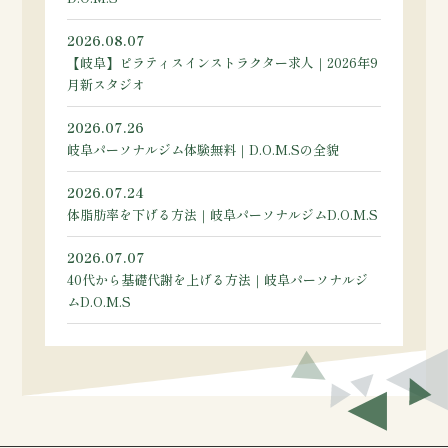
2026.08.07
【岐阜】ピラティスインストラクター求人｜2026年9
月新スタジオ
2026.07.26
岐阜パーソナルジム体験無料｜D.O.M.Sの全貌
2026.07.24
体脂肪率を下げる方法｜岐阜パーソナルジムD.O.M.S
2026.07.07
40代から基礎代謝を上げる方法｜岐阜パーソナルジ
ムD.O.M.S