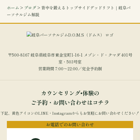
ホーム
>
ブログ
> 背中を鍛えるトップサイドデッドリフト｜岐阜パ
ーソナルジム解説
〒500-8167 岐阜県岐阜市東金宝町1-16-1 メゾン・ド・クマダ 401号
室・503号室
営業時間 7:00～22:00／完全予約制
カウンセリング•体験の
ご予約・お問い合わせはコチラ
下記、黄色アイコンのLINE・Instagramからもお気軽にお問い合わせください！
お電話でのお問い合わせ