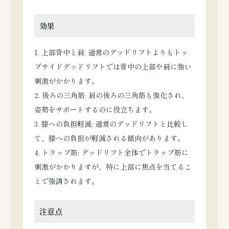
効果
1. 上部背中と肩: 通常のデッドリフトよりもトッ
プサイドデッドリフトでは背中の上部や肩に強い
刺激がかかります。
2. 後ろの三角筋: 肩の後ろの三角筋も強化され、
姿勢をサポートするのに役立ちます。
3. 膝への負担軽減: 通常のデッドリフトと比較し
て、膝への負担が軽減される傾向があります。
4. トラップ筋: デッドリフト全体でトラップ筋に
刺激がかかりますが、特に上部に焦点を当てるこ
とで強調されます。
注意点