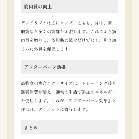
筋肉質の向上
デッドリフトは主にヒップ、太もも、背中、肩、
腹筋など多くの筋群を刺激します。これにより筋
肉量を増やし、体脂肪の減少だけでなく、引き締
まった外見を促進します。
アフターバーン効果
高強度の複合エクササイズは、トレーニング後も
酸素消費が増え、通常の生活で追加のエネルギー
を使用します。これが「アフターバーン効果」と
呼ばれ、ダイエットに寄与します。
まとめ