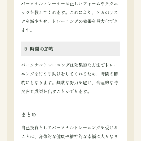
パーソナルトレーナーは正しいフォームやテクニ
ックを教えてくれます。これにより、ケガのリス
クを減少させ、トレーニングの効果を最大化でき
ます。
5. 時間の節約
パーソナルトレーニングは効果的な方法でトレー
ニングを行う手助けをしてくれるため、時間の節
約にもなります。無駄な努力を避け、合理的な時
間内で成果を出すことができます。
まとめ
自己投資としてパーソナルトレーニングを受ける
ことは、身体的な健康や精神的な幸福に大きなリ