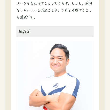
ターンをもたらすことがあります。しかし、適切
なトレーナーを選ぶことや、予算を考慮すること
も重要です。
運営元