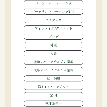
パーソナルトレーニング
パーソナルトレーニングジム
ピラティス
フィットネス/ダイエット
ブログ
健康
大会
岐阜のパーソナルジム情報
岐阜のパーソナルジム情報
採用情報
筋トレ/ワークアウト
筋肉
管理栄養士