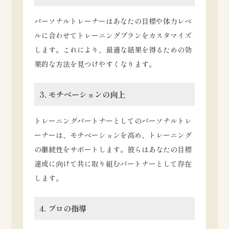
パーソナルトレーナーはあなたの目標や体力レベ
ルに合わせてトレーニングプランをカスタマイズ
します。これにより、最適な結果を得るための効
果的な方法を見つけやすくなります。
3. モチベーションの向上
トレーニングパートナーとしてのパーソナルトレ
ーナーは、モチベーションを高め、トレーニング
の継続性をサポートします。彼らはあなたの目標
達成に向けて共に取り組むパートナーとして存在
します。
4. プロの指導