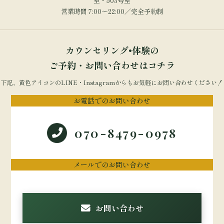
室・503号室
営業時間 7:00～22:00／完全予約制
カウンセリング•体験の
ご予約・お問い合わせはコチラ
下記、黄色アイコンのLINE・Instagramからもお気軽にお問い合わせください！
お電話でのお問い合わせ
070-8479-0978
メールでのお問い合わせ
お問い合わせ