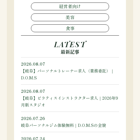
経営者向け
美容
食事
LATEST
最新記事
2026.08.07
【岐阜】パーソナルトレーナー求人（業務委託）｜
D.O.M.S
2026.08.07
【岐阜】ピラティスインストラクター求人｜2026年9
月新スタジオ
2026.07.26
岐阜パーソナルジム体験無料｜D.O.M.Sの全貌
2026.07.24