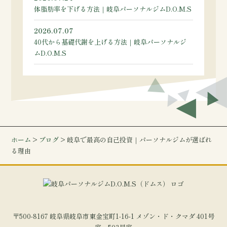
体脂肪率を下げる方法｜岐阜パーソナルジムD.O.M.S
2026.07.07
40代から基礎代謝を上げる方法｜岐阜パーソナルジ
ムD.O.M.S
ホーム
>
ブログ
> 岐阜で最高の自己投資｜パーソナルジムが選ばれ
る理由
〒500-8167 岐阜県岐阜市東金宝町1-16-1 メゾン・ド・クマダ 401号