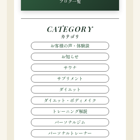
ブログ一覧
CATEGORY
カテゴリ
お客様の声・体験談
お知らせ
サウナ
サプリメント
ダイエット
ダイエット・ボディメイク
トレーニング解説
パーソナルジム
パーソナルトレーナー