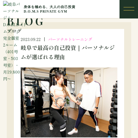
BLOG
ブログ
2023.09.22
パーソナルトレーニング
岐阜で最高の自己投資｜パーソナルジ
ムが選ばれる理由