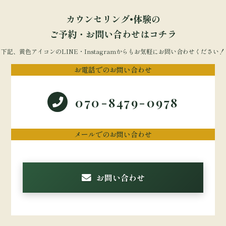
カウンセリング•体験の
ご予約・お問い合わせはコチラ
下記、黄色アイコンのLINE・Instagramからもお気軽にお問い合わせください！
お電話でのお問い合わせ
070-8479-0978
メールでのお問い合わせ
お問い合わせ