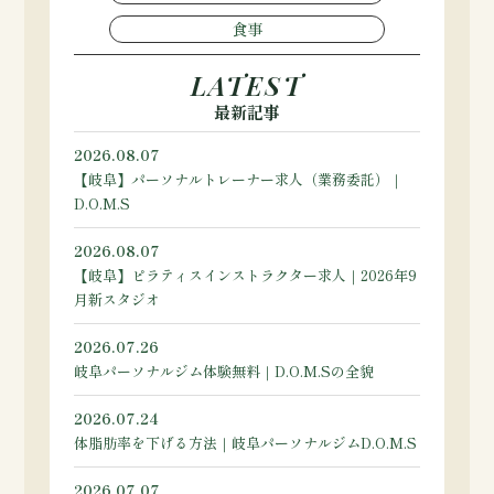
食事
LATEST
最新記事
2026.08.07
【岐阜】パーソナルトレーナー求人（業務委託）｜
D.O.M.S
2026.08.07
【岐阜】ピラティスインストラクター求人｜2026年9
月新スタジオ
2026.07.26
岐阜パーソナルジム体験無料｜D.O.M.Sの全貌
2026.07.24
体脂肪率を下げる方法｜岐阜パーソナルジムD.O.M.S
2026.07.07