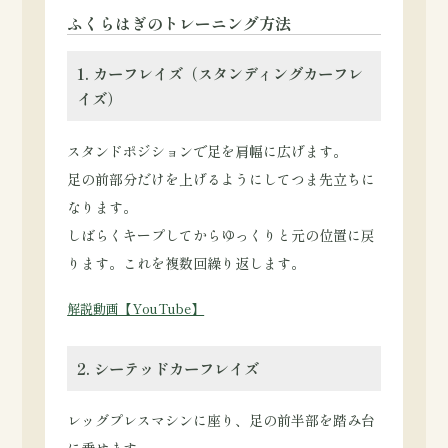
ふくらはぎのトレーニング方法
1. カーフレイズ（スタンディングカーフレ
イズ）
スタンドポジションで足を肩幅に広げます。
足の前部分だけを上げるようにしてつま先立ちに
なります。
しばらくキープしてからゆっくりと元の位置に戻
ります。これを複数回繰り返します。
解説動画【YouTube】
2. シーテッドカーフレイズ
レッグプレスマシンに座り、足の前半部を踏み台
に乗せます。