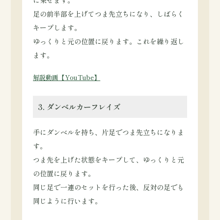
足の前半部を上げてつま先立ちになり、しばらく
キープします。
ゆっくりと元の位置に戻ります。これを繰り返し
ます。
解説動画【YouTube】
3. ダンベルカーフレイズ
手にダンベルを持ち、片足でつま先立ちになりま
す。
つま先を上げた状態をキープして、ゆっくりと元
の位置に戻ります。
同じ足で一連のセットを行った後、反対の足でも
同じように行います。