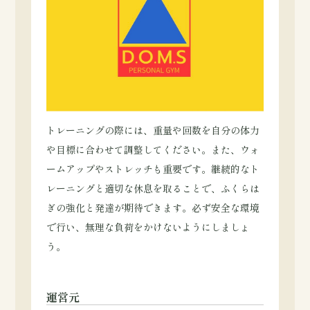
トレーニングの際には、重量や回数を自分の体力
や目標に合わせて調整してください。また、ウォ
ームアップやストレッチも重要です。継続的なト
レーニングと適切な休息を取ることで、ふくらは
ぎの強化と発達が期待できます。必ず安全な環境
で行い、無理な負荷をかけないようにしましょ
う。
運営元