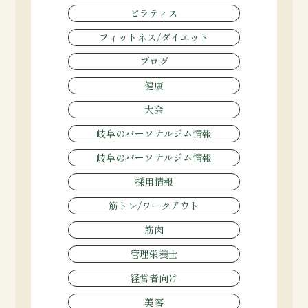
ピラティス
フィットネス/ダイエット
ブログ
健康
大会
岐阜のパーソナルジム情報
岐阜のパーソナルジム情報
採用情報
筋トレ/ワークアウト
筋肉
管理栄養士
経営者向け
美容