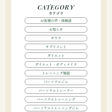
CATEGORY
カテゴリ
お客様の声・体験談
お知らせ
サウナ
サプリメント
ダイエット
ダイエット・ボディメイク
トレーニング解説
パーソナルジム
パーソナルトレーナー
パーソナルトレーニング
パーソナルトレーニングジム