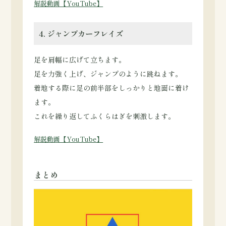
解説動画【YouTube】
4. ジャンプカーフレイズ
足を肩幅に広げて立ちます。
足を力強く上げ、ジャンプのように跳ねます。
着地する際に足の前半部をしっかりと地面に着け
ます。
これを繰り返してふくらはぎを刺激します。
解説動画【YouTube】
まとめ