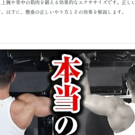
に上腕や背中の筋肉を鍛える効果的なエクササイズです。正し
す。以下に、懸垂の正しいやり方とその効果を解説します。