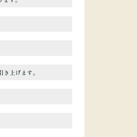
引き上げます。