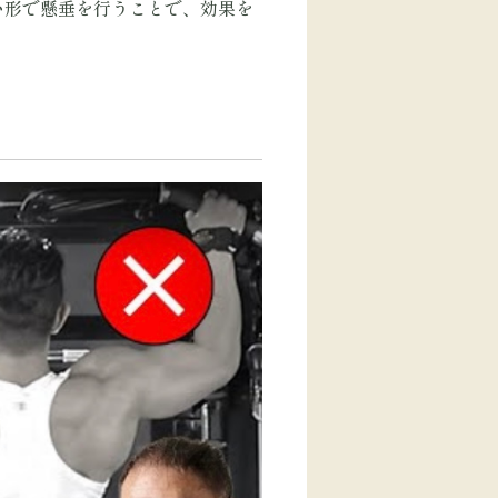
い形で懸垂を行うことで、効果を