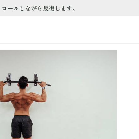
ントロールしながら反復します。