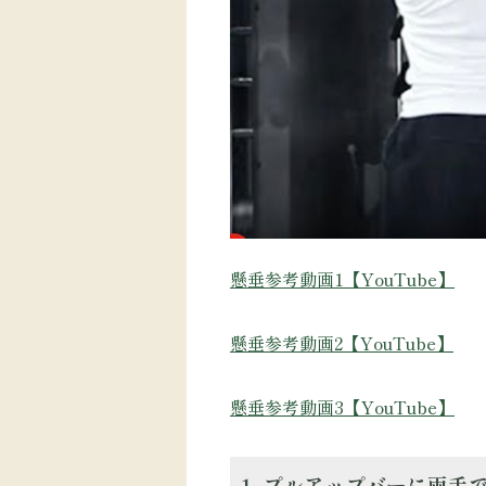
懸垂参考動画1【YouTube】
懸垂参考動画2【YouTube】
懸垂参考動画3【YouTube】
1. プルアップバーに両