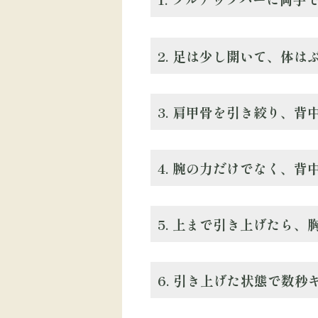
2. 足は少し開いて、体
3. 肩甲骨を引き絞り、
4. 腕の力だけでなく、
5. 上まで引き上げたら
6. 引き上げた状態で数