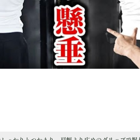
手でしっかりとつかまり、肩幅より広めのグリップで握