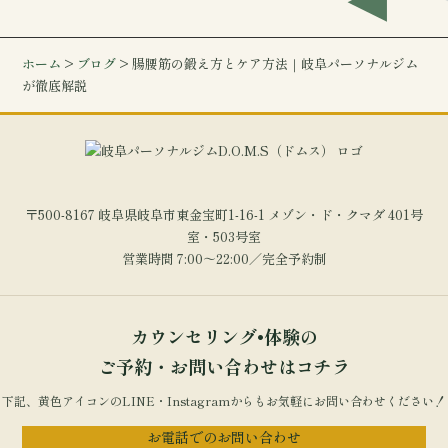
ホーム
>
ブログ
> 腸腰筋の鍛え方とケア方法｜岐阜パーソナルジム
が徹底解説
〒500-8167 岐阜県岐阜市東金宝町1-16-1 メゾン・ド・クマダ 401号
室・503号室
営業時間 7:00～22:00／完全予約制
カウンセリング•体験の
ご予約・お問い合わせはコチラ
下記、黄色アイコンのLINE・Instagramからもお気軽にお問い合わせください！
お電話でのお問い合わせ