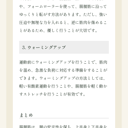
や、フォームローラーを使って、腸腰筋に沿って
ゆっくりと転がす方法があります。ただし、強い
圧迫や無理な力を入れると、逆に筋肉を傷めるこ
とがあるため、優しく行うことが大切です。
3. ウォーミングアップ
運動前にウォーミングアップを行うことで、筋肉
を温め、急激な負荷に対応する準備をすることが
できます。ウォーミングアップの方法としては、
軽い有酸素運動を行うことや、腸腰筋を軽く動か
すストレッチを行うことが有効です。
まとめ
腸腰筋は、腰の安定性を保ち、上半身と下半身を