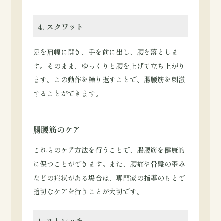
4. スクワット
足を肩幅に開き、手を前に出し、腰を落としま
す。そのまま、ゆっくりと腰を上げて立ち上がり
ます。この動作を繰り返すことで、腸腰筋を刺激
することができます。
腸腰筋のケア
これらのケア方法を行うことで、腸腰筋を健康的
に保つことができます。また、腰痛や骨盤の歪み
などの症状がある場合は、専門家の指導のもとで
適切なケアを行うことが大切です。
1. ストレッチ