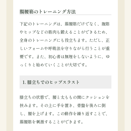
腸腰筋のトレーニング方法
下記のトレーニングは、腸腰筋だけでなく、腹筋
やヒップなどの筋肉も鍛えることができるため、
全身のトレーニングにも役立ちます。ただし、正
しいフォームや呼吸法を守りながら行うことが重
要です。また、初心者は無理をしないように、ゆ
っくりと始めていくことが大切です。
1. 膝立ちでのヒップスラスト
膝立ちの状態で、腰と太ももの間にクッションを
挟みます。その上に手を置き、骨盤を後ろに倒
し、腰を上げます。この動作を繰り返すことで、
腸腰筋を刺激することができます。