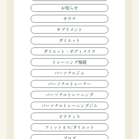
お知らせ
サウナ
サプリメント
ダイエット
ダイエット・ボディメイク
トレーニング解説
パーソナルジム
パーソナルトレーナー
パーソナルトレーニング
パーソナルトレーニングジム
ピラティス
フィットネス/ダイエット
ブログ