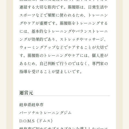
連結する大切な筋肉です。腸腰筋は、日常生活や
スポーツなどで頻繁に使われるため、トレーニン
グやケアが重要です。腸腰筋をトレーニングする
には、基本的なトレーニングやバランストレーニ
ングが効果的であり、ストレッチやマッサージ、
ウォーミングアップなどでケアすることが大切で
す。腸腰筋のトレーニングやケアには、個人差が
あるため、自己判断で行うのではなく、専門家の
指導を受けることが望ましいです。
運営元
岐阜県岐阜市
パーソナルトレーニングジム
D.O.M.S《ドムス》
岐阜市で初めてサブスクプランを導入したパーソ