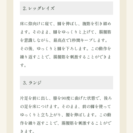
2. レッグレイズ
床に仰向けに寝て、脚を伸ばし、腹筋を引き締め
ます。そのまま、脚をゆっくりと上げて、腸腰筋
を意識しながら、最高点で1秒間キープします。
その後、ゆっくりと脚を下ろします。この動作を
繰り返すことで、腸腰筋を刺激することができま
す。
3. ランジ
片足を前に出し、膝を90度に曲げた状態で、後ろ
の足を床につけます。そのまま、前の脚を使って
ゆっくりと立ち上がり、腰を伸ばします。この動
作を繰り返すことで、腸腰筋を刺激することがで
きます。