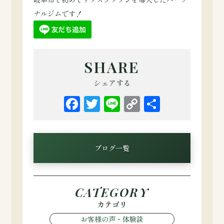
ナルジムです！
SHARE
シェアする
Facebook
Twitter
Line
Copy
共
Link
有
ブログ一覧
CATEGORY
カテゴリ
お客様の声・体験談