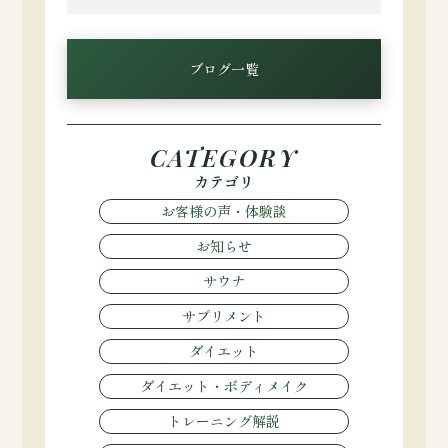
Link
有
ブログ一覧
CATEGORY
カテゴリ
お客様の声・体験談
お知らせ
サウナ
サプリメント
ダイエット
ダイエット・ボディメイク
トレーニング解説