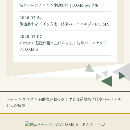
岐阜パーソナルジム体験無料｜D.O.M.Sの全貌
2026.07.24
体脂肪率を下げる方法｜岐阜パーソナルジムD.O.M.S
2026.07.07
40代から基礎代謝を上げる方法｜岐阜パーソナルジ
ムD.O.M.S
ホーム
>
ブログ
> 有酸素運動のやりすぎは逆効果？岐阜パーソナル
ジムが解説