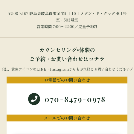
〒500-8167 岐阜県岐阜市東金宝町1-16-1 メゾン・ド・クマダ 401号
室・503号室
営業時間 7:00～22:00／完全予約制
カウンセリング•体験の
ご予約・お問い合わせはコチラ
下記、黄色アイコンのLINE・Instagramからもお気軽にお問い合わせください！
お電話でのお問い合わせ
070-8479-0978
メールでのお問い合わせ