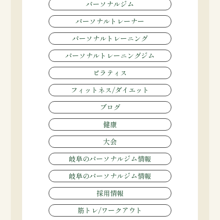
パーソナルジム
パーソナルトレーナー
パーソナルトレーニング
パーソナルトレーニングジム
ピラティス
フィットネス/ダイエット
ブログ
健康
大会
岐阜のパーソナルジム情報
岐阜のパーソナルジム情報
採用情報
筋トレ/ワークアウト