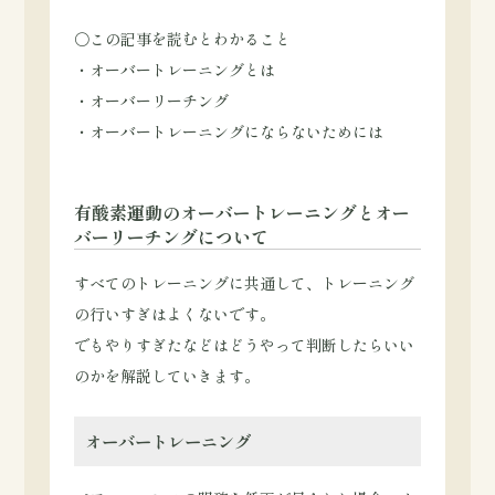
〇この記事を読むとわかること
・オーバートレーニングとは
・オーバーリーチング
・オーバートレーニングにならないためには
有酸素運動のオーバートレーニングとオー
バーリーチングについて
すべてのトレーニングに共通して、トレーニング
の行いすぎはよくないです。
でもやりすぎたなどはどうやって判断したらいい
のかを解説していきます。
オーバートレーニング