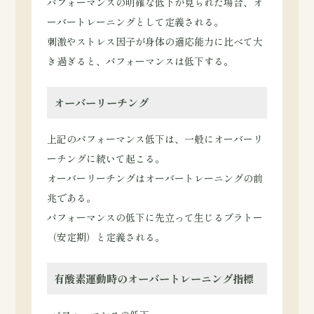
パフォーマンスの明確な低下が見られた場合、オ
ーバートレーニングとして定義される。
刺激やストレス因子が身体の適応能力に比べて大
き過ぎると、パフォーマンスは低下する。
オーバーリーチング
上記のパフォーマンス低下は、一般にオーバーリ
ーチングに続いて起こる。
オーバーリーチングはオーバートレーニングの前
兆である。
パフォーマンスの低下に先立って生じるプラトー
（安定期）と定義される。
有酸素運動時のオーバートレーニング指標