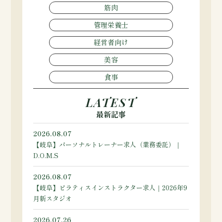
筋肉
管理栄養士
経営者向け
美容
食事
LATEST
最新記事
2026.08.07
【岐阜】パーソナルトレーナー求人（業務委託）｜
D.O.M.S
2026.08.07
【岐阜】ピラティスインストラクター求人｜2026年9
月新スタジオ
2026.07.26