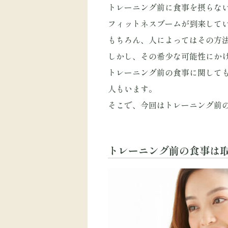
トレーニング前に食事を摂らな
フィットネスブームが到来して
もちろん、人によってはその方
しかし、その希少な可能性にか
トレーニング前の食事に関して
人もいます。
そこで、今回はトレーニング前
トレーニング前の食事は