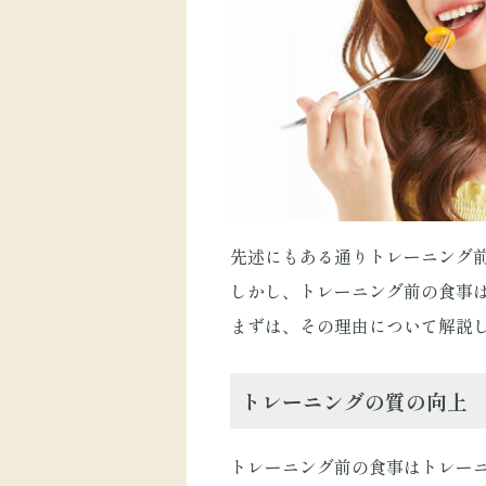
先述にもある通りトレーニング
しかし、トレーニング前の食事
まずは、その理由について解説
トレーニングの質の向上
トレーニング前の食事はトレー