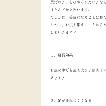
尻だね！」とほめられたい！な
ほとんどかと思います。
たしかに、美尻になることは見
しかし、お尻を鍛えることはそ
していきます！
１．脚長効果
お尻の中でも最も大きい筋肉「
えます！
２．足が疲れにくくなる