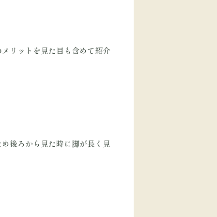
のメリットを見た目も含めて紹介
ため後ろから見た時に脚が長く見