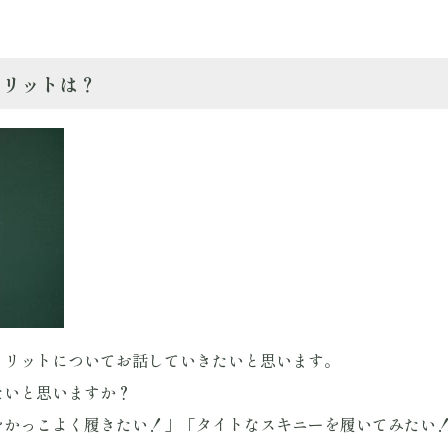
メリットは？
メリットについてお話していきたいと思います。
たいと思いますか？
をかっこよく履きたい！」「タイトなスキニーを履いてみたい