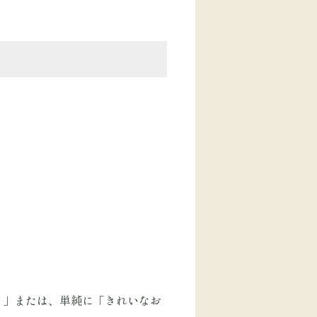
！」または、単純に「きれいなお