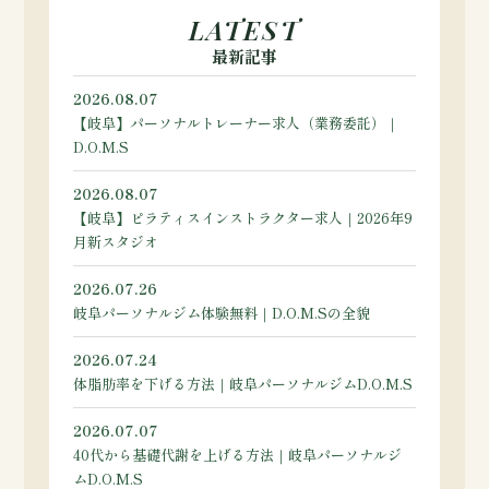
LATEST
最新記事
2026.08.07
【岐阜】パーソナルトレーナー求人（業務委託）｜
D.O.M.S
2026.08.07
【岐阜】ピラティスインストラクター求人｜2026年9
月新スタジオ
2026.07.26
岐阜パーソナルジム体験無料｜D.O.M.Sの全貌
2026.07.24
体脂肪率を下げる方法｜岐阜パーソナルジムD.O.M.S
2026.07.07
40代から基礎代謝を上げる方法｜岐阜パーソナルジ
ムD.O.M.S