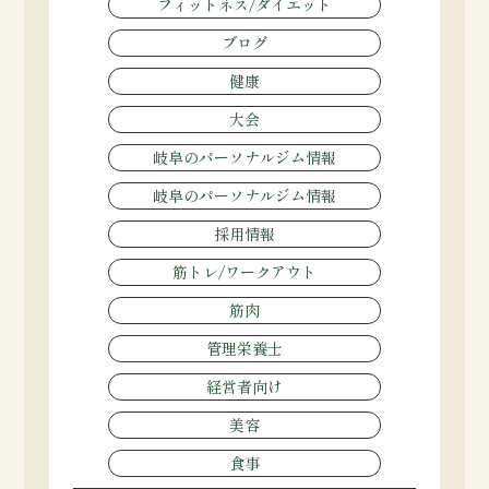
フィットネス/ダイエット
ブログ
健康
大会
岐阜のパーソナルジム情報
岐阜のパーソナルジム情報
採用情報
筋トレ/ワークアウト
筋肉
管理栄養士
経営者向け
美容
食事