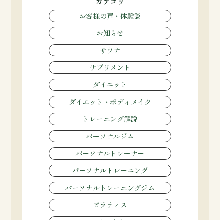
カテゴリ
お客様の声・体験談
お知らせ
サウナ
サプリメント
ダイエット
ダイエット・ボディメイク
トレーニング解説
パーソナルジム
パーソナルトレーナー
パーソナルトレーニング
パーソナルトレーニングジム
ピラティス