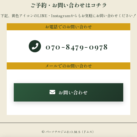
ご予約・お問い合わせはコチラ
下記、黄色アイコンのLINE・Instagramからもお気軽にお問い合わせください！
お電話でのお問い合わせ
070-8479-0978
メールでのお問い合わせ
お問い合わせ
© パーソナルジムD.O.M.S（ドムス）