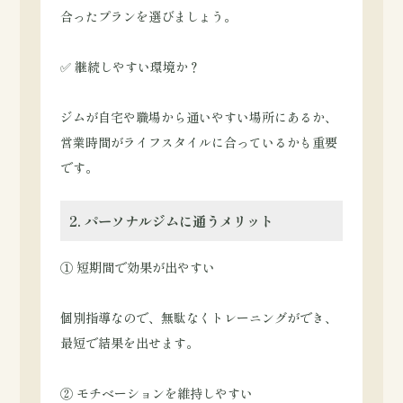
合ったプランを選びましょう。
✅ 継続しやすい環境か？
ジムが自宅や職場から通いやすい場所にあるか、
営業時間がライフスタイルに合っているかも重要
です。
2. パーソナルジムに通うメリット
① 短期間で効果が出やすい
個別指導なので、無駄なくトレーニングができ、
最短で結果を出せます。
② モチベーションを維持しやすい