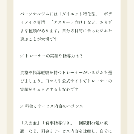
パーソナルジムには「ダイエット特化型」「ボデ
ィメイク専門」「アスリート向け」など、さまざ
まな種類があります。自分の目的に合ったジムを
選ぶことが大切です。
✅ トレーナーの実績や指導力は？
資格や指導経験を持つトレーナーがいるジムを選
びましょう。口コミや公式サイトでトレーナーの
実績をチェックすると安心です。
✅ 料金とサービス内容のバランス
「入会金」「食事指導付き」「回数制or通い放
題」など、料金とサービス内容を比較し、自分に