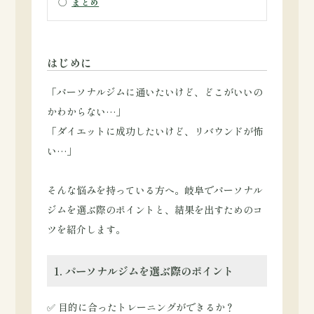
○
まとめ
はじめに
「パーソナルジムに通いたいけど、どこがいいの
かわからない…」
「ダイエットに成功したいけど、リバウンドが怖
い…」
そんな悩みを持っている方へ。岐阜でパーソナル
ジムを選ぶ際のポイントと、結果を出すためのコ
ツを紹介します。
1. パーソナルジムを選ぶ際のポイント
✅ 目的に合ったトレーニングができるか？