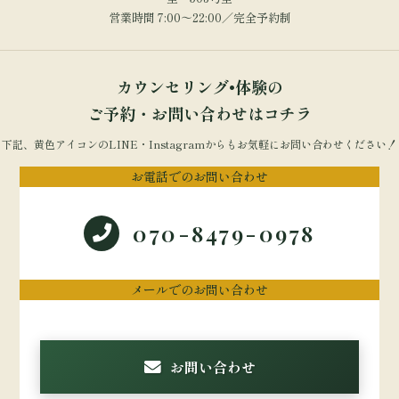
営業時間 7:00～22:00／完全予約制
カウンセリング•体験の
ご予約・お問い合わせはコチラ
下記、黄色アイコンのLINE・Instagramからもお気軽にお問い合わせください！
お電話でのお問い合わせ
070-8479-0978
メールでのお問い合わせ
お問い合わせ