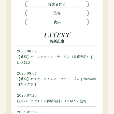
経営者向け
美容
食事
LATEST
最新記事
2026.08.07
【岐阜】パーソナルトレーナー求人（業務委託）｜
D.O.M.S
2026.08.07
【岐阜】ピラティスインストラクター求人｜2026年9
月新スタジオ
2026.07.26
岐阜パーソナルジム体験無料｜D.O.M.Sの全貌
2026.07.24