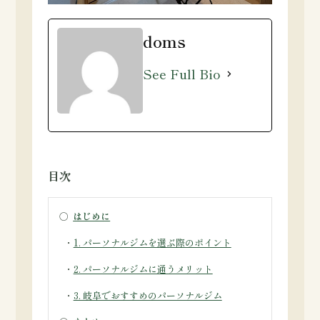
doms
See Full Bio
目次
○
はじめに
・
1. パーソナルジムを選ぶ際のポイント
・
2. パーソナルジムに通うメリット
・
3. 岐阜でおすすめのパーソナルジム