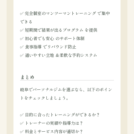
✅ 完全個室のマンツーマントレーニング で集中
できる
✅ 短期間で結果が出るプログラム を提供
✅ 初心者でも安心 のサポート体制
✅ 食事指導 でリバウンド防止
✅ 通いやすい立地 ＆柔軟な予約システム
まとめ
岐阜でパーソナルジムを選ぶなら、以下のポイン
トをチェックしましょう。
✅ 目的に合ったトレーニングができるか？
✅ トレーナーの実績や指導力は？
✅ 料金とサービス内容が適切か？