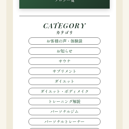
CATEGORY
カテゴリ
お客様の声・体験談
お知らせ
サウナ
サプリメント
ダイエット
ダイエット・ボディメイク
トレーニング解説
パーソナルジム
パーソナルトレーナー