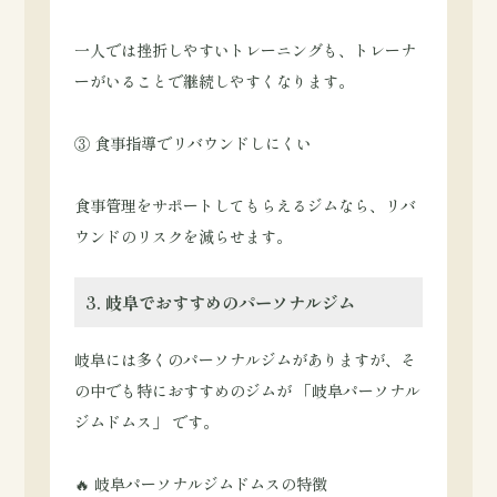
一人では挫折しやすいトレーニングも、トレーナ
ーがいることで継続しやすくなります。
③ 食事指導でリバウンドしにくい
食事管理をサポートしてもらえるジムなら、リバ
ウンドのリスクを減らせます。
3. 岐阜でおすすめのパーソナルジム
岐阜には多くのパーソナルジムがありますが、そ
の中でも特におすすめのジムが 「岐阜パーソナル
ジムドムス」 です。
🔥 岐阜パーソナルジムドムスの特徴