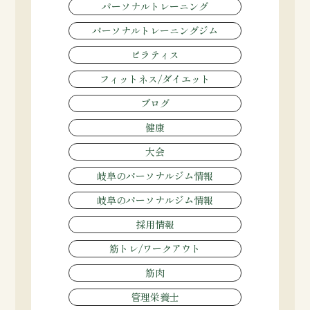
パーソナルトレーニング
パーソナルトレーニングジム
ピラティス
フィットネス/ダイエット
ブログ
健康
大会
岐阜のパーソナルジム情報
岐阜のパーソナルジム情報
採用情報
筋トレ/ワークアウト
筋肉
管理栄養士